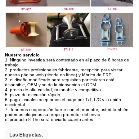
Nuestro servicio
1.
Ninguno investiga será contestado en el plazo de 8 horas de
trabajo.
2. productos profesionales fabricante, recepción para visitar
nuestra página web (tienda en línea) y fábrica de FRP.
3. el diseño modificado para requisitos particulares está
disponible, OEM y se da la bienvenida el ODM.
4. precio de alta calidad, razonable y competitivo.
5. plazo de ejecución rápido,
6. pago: usuales aceptamos el pago por T/T, L/C y la unión
occidental.
7. Tenemos cooperación fuerte con el promotor, usted también
podemos elegimos su propio promotor del envío.
el producto 8.The será enviado cuanto antes
Las Etiquetas: