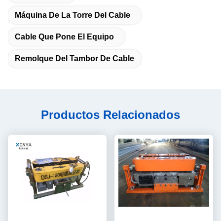
Máquina De La Torre Del Cable
Cable Que Pone El Equipo
Remolque Del Tambor De Cable
Productos Relacionados