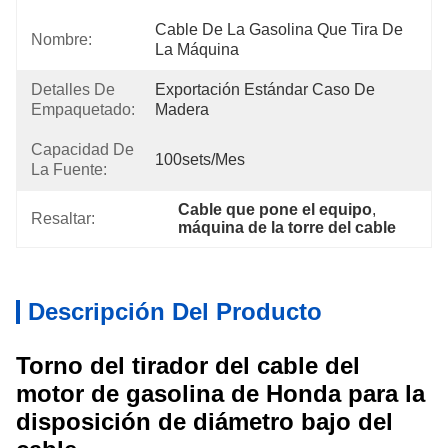
Cable De La Gasolina Que Tira De 
Nombre:
La Máquina
Detalles De
Exportación Estándar Caso De 
Empaquetado:
Madera
Capacidad De
100sets/mes
La Fuente:
Cable que pone el equipo
, 
Resaltar:
máquina de la torre del cable
Descripción Del Producto
Torno del tirador del cable del
motor de gasolina de Honda para la
disposición de diámetro bajo del