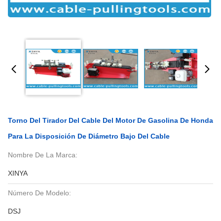
Torno Del Tirador Del Cable Del Motor De Gasolina De Honda
Para La Disposición De Diámetro Bajo Del Cable
Nombre De La Marca:
XINYA
Número De Modelo:
DSJ