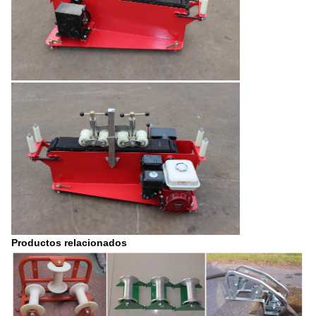
Productos relacionados