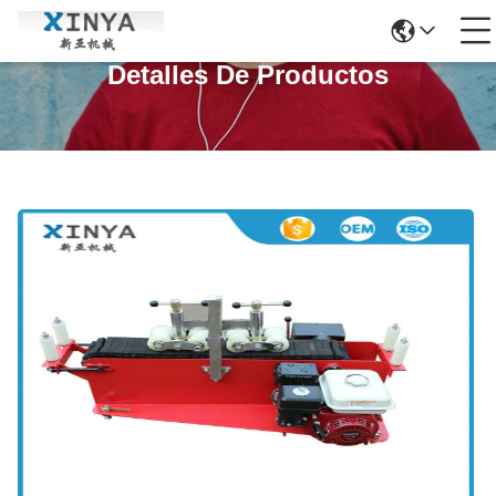
Detalles De Productos