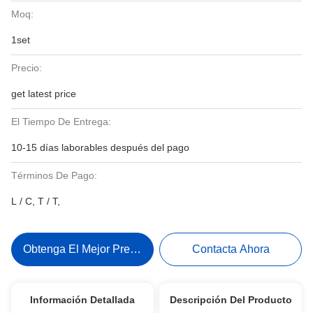
Moq:
1set
Precio:
get latest price
El Tiempo De Entrega:
10-15 días laborables después del pago
Términos De Pago:
L / C, T / T,
Obtenga El Mejor Precio
Contacta Ahora
Información Detallada
Descripción Del Producto