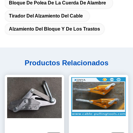
Bloque De Polea De La Cuerda De Alambre
Tirador Del Alzamiento Del Cable
Alzamiento Del Bloque Y De Los Trastos
Productos Relacionados