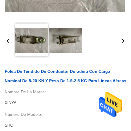
Polea De Tendido De Conductor Duradera Con Carga
Nominal De 5-20 KN Y Peso De 1.9-2.5 KG Para Líneas Aéreas
Nombre De La Marca:
XINYA
Número De Modelo:
SHC