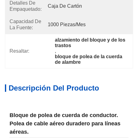
Detalles De
Caja De Cartón
Empaquetado:
Capacidad De
1000 Piezas/mes
La Fuente:
alzamiento del bloque y de los 
trastos
Resaltar:
, 
bloque de polea de la cuerda 
de alambre
Descripción Del Producto
Bloque de polea de cuerda de conductor.
Polea de cable aéreo duradero para líneas
aéreas.