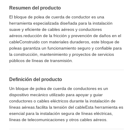
Resumen del producto
El bloque de polea de cuerda de conductor es una
herramienta especializada diseñada para la instalación
suave y eficiente de cables aéreos y conductores
aéreos.reducción de la fricción y prevención de daños en el
cableConstruido con materiales duraderos, este bloque de
poleas garantiza un funcionamiento seguro y confiable para
la construcción, mantenimiento y proyectos de servicios
públicos de líneas de transmisión.
Definición del producto
Un bloque de polea de cuerda de conductores es un
dispositivo mecánico utilizado para apoyar y guiar
conductores o cables eléctricos durante la instalación de
líneas aéreas.facilita la tensión del cableEsta herramienta es
esencial para la instalación segura de líneas eléctricas,
líneas de telecomunicaciones y otros cables aéreos.