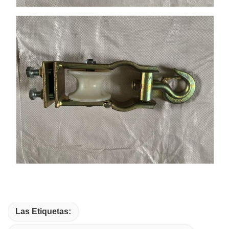
Las Etiquetas: