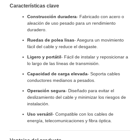
Características clave
Construcción duradera
- Fabricado con acero o
aleación de uso pesado para un rendimiento
duradero.
Ruedas de polea lisas
- Asegura un movimiento
fácil del cable y reduce el desgaste.
Ligero y portátil
- Fácil de instalar y reposicionar a
lo largo de las líneas de transmisión.
Capacidad de carga elevada
- Soporta cables
conductores medianos a pesados.
Operación segura
- Diseñado para evitar el
deslizamiento del cable y minimizar los riesgos de
instalación.
Uso versátil
- Compatible con los cables de
energía, telecomunicaciones y fibra óptica.