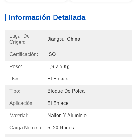
Información Detallada
Lugar De
Jiangsu, China
Origen:
Certificación:
ISO
Peso:
1,9-2,5 Kg
Uso:
El Enlace
Tipo:
Bloque De Polea
Aplicación:
El Enlace
Material:
Nailon Y Aluminio
Carga Nominal:
5- 20 Nudos