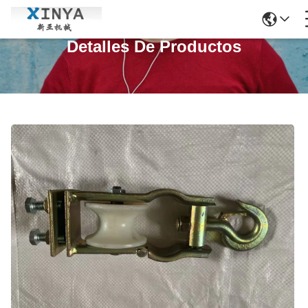
Detalles De Productos