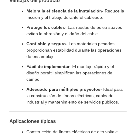
Ventajas del producto
Mejora la eficiencia de la instalación
- Reduce la
fricción y el trabajo durante el cableado.
Protege los cables
- Las ruedas de polea suaves
evitan la abrasión y el daño del cable.
Confiable y seguro
- Los materiales pesados
proporcionan estabilidad durante las operaciones
de ensamblaje.
Fácil de implementar
- El montaje rápido y el
diseño portátil simplifican las operaciones de
campo.
Adecuado para múltiples proyectos
- Ideal para
la construcción de líneas eléctricas, cableado
industrial y mantenimiento de servicios públicos.
Aplicaciones típicas
Construcción de líneas eléctricas de alto voltaje