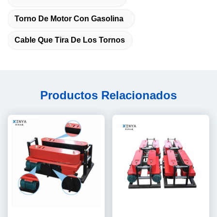
Torno De Motor Con Gasolina
Cable Que Tira De Los Tornos
Productos Relacionados