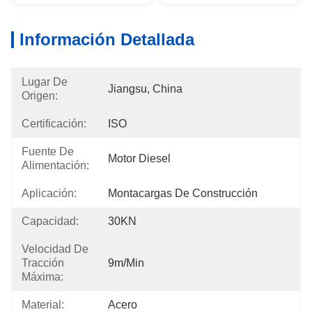
Información Detallada
Lugar De
Jiangsu, China
Origen:
Certificación:
ISO
Fuente De
Motor Diesel
Alimentación:
Aplicación:
Montacargas De Construcción
Capacidad:
30KN
Velocidad De
Tracción
9m/min
Máxima:
Material:
Acero