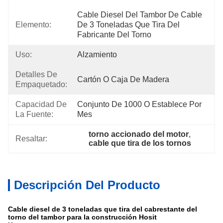
Cable Diesel Del Tambor De Cable 
Elemento:
De 3 Toneladas Que Tira Del 
Fabricante Del Torno
Uso:
Alzamiento
Detalles De
Cartón O Caja De Madera
Empaquetado:
Capacidad De
Conjunto De 1000 O Establece Por 
La Fuente:
Mes
torno accionado del motor
, 
Resaltar:
cable que tira de los tornos
Descripción Del Producto
Cable diesel de 3 toneladas que tira del cabrestante del
torno del tambor para la construcción Hosit