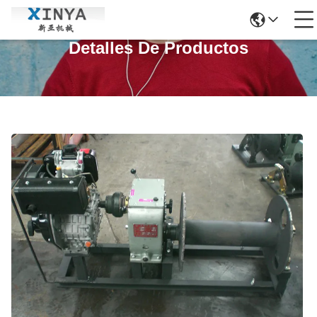
Detalles De Productos