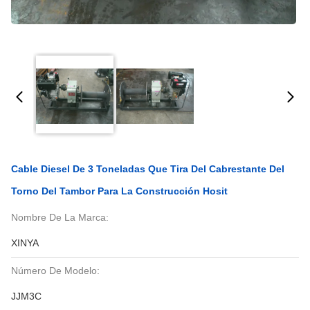
Cable Diesel De 3 Toneladas Que Tira Del Cabrestante Del
Torno Del Tambor Para La Construcción Hosit
Nombre De La Marca:
XINYA
Número De Modelo:
JJM3C