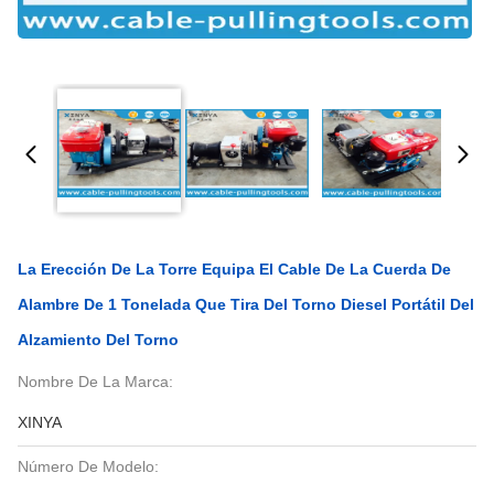
La Erección De La Torre Equipa El Cable De La Cuerda De
Alambre De 1 Tonelada Que Tira Del Torno Diesel Portátil Del
Alzamiento Del Torno
Nombre De La Marca:
XINYA
Número De Modelo: