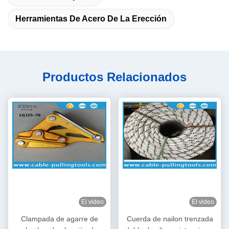
Herramientas De Acero De La Erección
Productos Relacionados
El video
El video
Clampada de agarre de
Cuerda de nailon trenzada