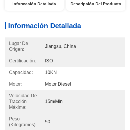
Información Detallada
Descripción Del Producto
Información Detallada
Lugar De
Jiangsu, China
Origen:
Certificación:
ISO
Capacidad:
10KN
Motor:
Motor Diesel
Velocidad De
Tracción
15m/min
Máxima:
Peso
50
(kilogramos):