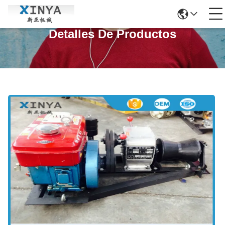
Detalles De Productos